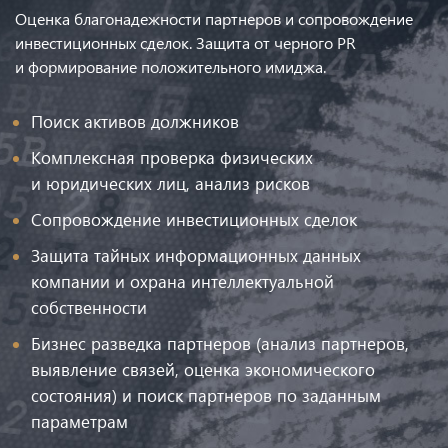
Оценка благонадежности партнеров и сопровождение
инвестиционных сделок. Защита от черного PR
и формирование положительного имиджа.
Поиск активов должников
Комплексная проверка физических
и юридических лиц, анализ рисков
Сопровождение инвестиционных сделок
Защита тайных информационных данных
компании и охрана интеллектуальной
собственности
Бизнес разведка партнеров (анализ партнеров,
выявление связей, оценка экономического
состояния) и поиск партнеров по заданным
параметрам