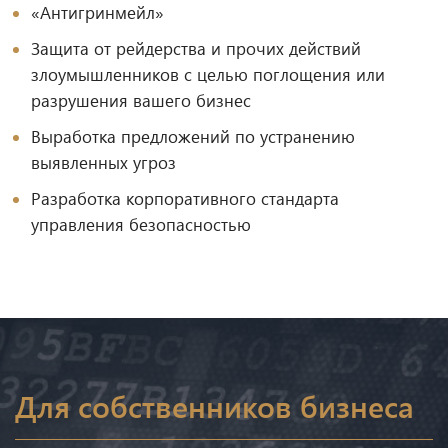
«Антигринмейл»
Защита от рейдерства и прочих действий
злоумышленников с целью поглощения или
разрушения вашего бизнес
Выработка предложений по устранению
выявленных угроз
Разработка корпоративного стандарта
управления безопасностью
Для собственников бизнеса