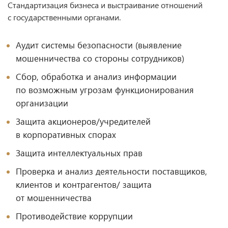
Стандартизация бизнеса и выстраивание отношений
с государственными органами.
Аудит системы безопасности (выявление
мошенничества со стороны сотрудников)
Сбор, обработка и анализ информации
по возможным угрозам функционирования
организации
Защита акционеров/учредителей
в корпоративных спорах
Защита интеллектуальных прав
Проверка и анализ деятельности поставщиков,
клиентов и контрагентов/ защита
от мошенничества
Противодействие коррупции