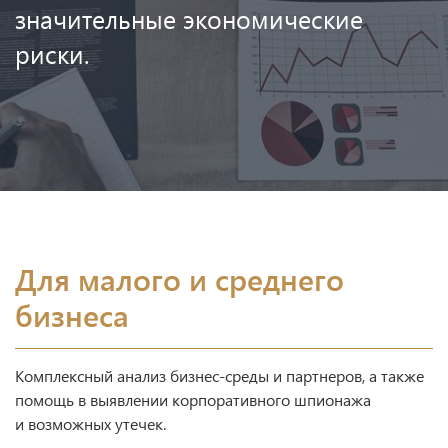
значительные экономические
риски.
Для малого и среднего
бизнеса
Комплексный анализ бизнес-среды и партнеров, а также
помощь в выявлении корпоративного шпионажа
и возможных утечек.