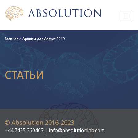
Absolution
Toggle
navigation
Главная
>
Архивы для Август 2019
СТАТЬИ
© Absolution 2016-2023
+44 7435 360467 | info@absolutionlab.com