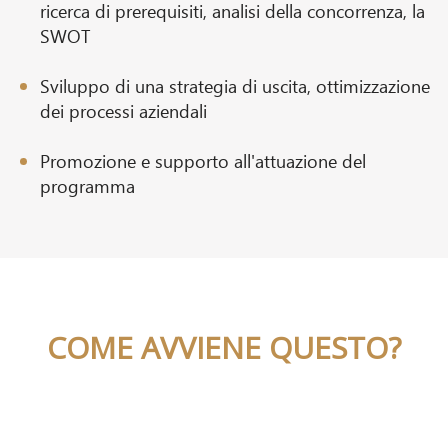
ricerca di prerequisiti, analisi della concorrenza, la
SWOT
Sviluppo di una strategia di uscita, ottimizzazione
dei processi aziendali
Promozione e supporto all'attuazione del
programma
COME AVVIENE QUESTO?