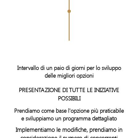
Intervallo di un paio di giorni per lo sviluppo
delle migliori opzioni
PRESENTAZIONE DI TUTTE LE INIZIATIVE
POSSIBILI
Prendiamo come base l'opzione più praticabile
e sviluppiamo un programma dettagliato
Implementiamo le modifiche, prendiamo in
considerazione il numero di concorrenti