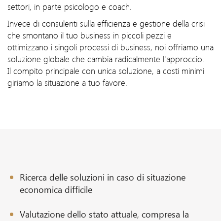
settori, in parte psicologo e coach.
Invece di consulenti sulla efficienza e gestione della crisi
che smontano il tuo business in piccoli pezzi e
ottimizzano i singoli processi di business, noi offriamo una
soluzione globale che cambia radicalmente l'approccio.
Il compito principale con unica soluzione, a costi minimi
giriamo la situazione a tuo favore.
Ricerca delle soluzioni in caso di situazione
economica difficile
Valutazione dello stato attuale, compresa la