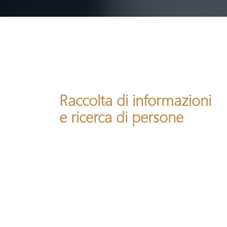
Raccolta di informazioni
e ricerca di persone