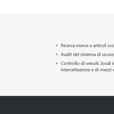
Ricerca merce e articoli s
Audit del sistema di sicurez
Controllo di veicoli, locali
intercettazione e di mezzi 