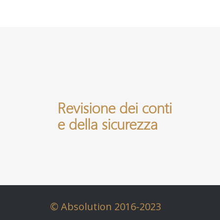
Revisione dei conti
e della sicurezza
© Absolution 2016-2023